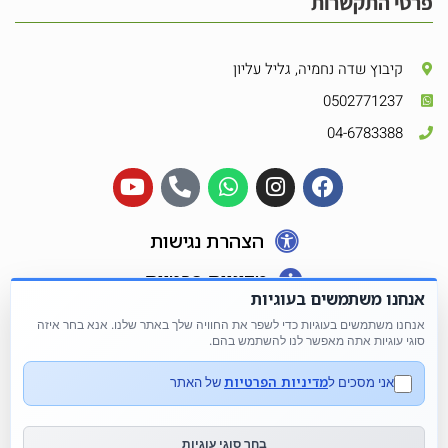
פרטי התקשרות
קיבוץ שדה נחמיה, גליל עליון
0502771237
04-6783388
הצהרת נגישות
מדיניות פרטיות
אנחנו משתמשים בעוגיות
אנחנו משתמשים בעוגיות כדי לשפר את החוויה שלך באתר שלנו. אנא בחר איזה
סוגי עוגיות אתה מאפשר לנו להשתמש בהם.
מדיניות הפרטיות
אני מסכים ל
של האתר
בחר סוגי עוגיות