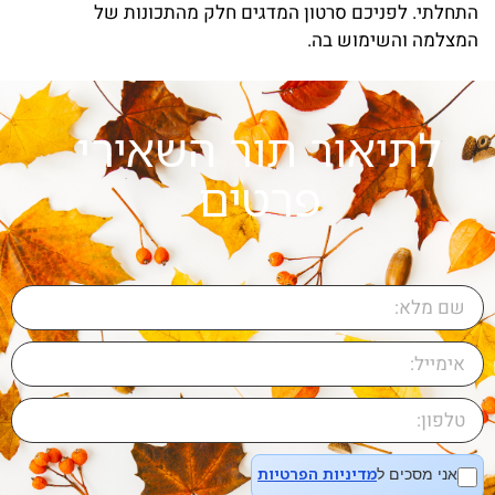
התחלתי. לפניכם סרטון המדגים חלק מהתכונות של
המצלמה והשימוש בה.
לתיאור תור השאירי
פרטים
מדיניות הפרטיות
אני מסכים ל