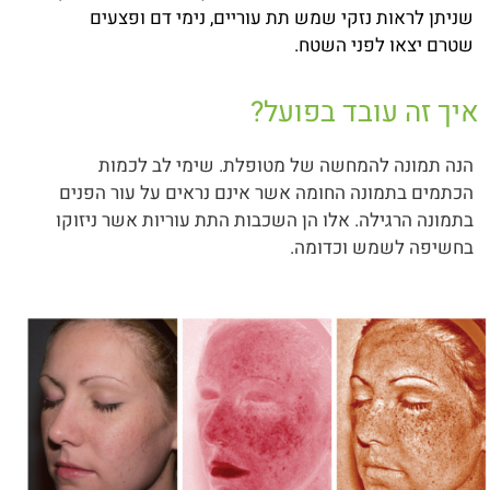
שניתן לראות נזקי שמש תת עוריים, נימי דם ופצעים
שטרם יצאו לפני השטח.
איך זה עובד בפועל?
הנה תמונה להמחשה של מטופלת. שימי לב לכמות
הכתמים בתמונה החומה אשר אינם נראים על עור הפנים
בתמונה הרגילה. אלו הן השכבות התת עוריות אשר ניזוקו
בחשיפה לשמש וכדומה.