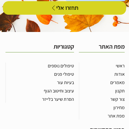
תחזרו אלי
מפת האתר
קטגוריות
ראשי
טיפולים נוספים
אודות
טיפולי פנים
מאמרים
בעיות עור
תקנון
עיצוב וחיטוב הגוף
צור קשר
הסרת שיער בלייזר
מחירון
מפת אתר