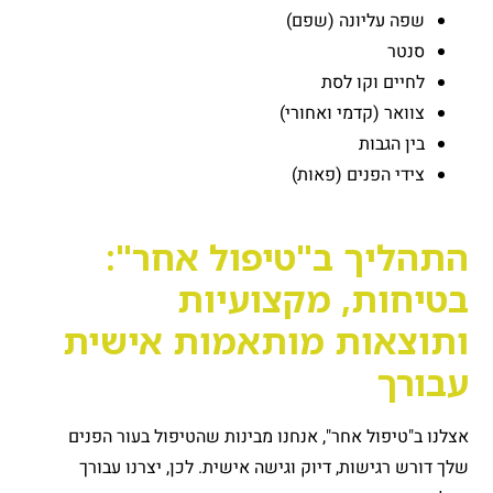
שפה עליונה (שפם)
סנטר
לחיים וקו לסת
צוואר (קדמי ואחורי)
בין הגבות
צידי הפנים (פאות)
התהליך ב"טיפול אחר":
בטיחות, מקצועיות
ותוצאות מותאמות אישית
עבורך
אצלנו ב"טיפול אחר", אנחנו מבינות שהטיפול בעור הפנים
שלך דורש רגישות, דיוק וגישה אישית. לכן, יצרנו עבורך