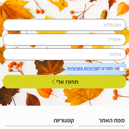
מדיניות הפרטיות
אני מסכים ל
תחזרו אלי
מפת האתר
קטגוריות