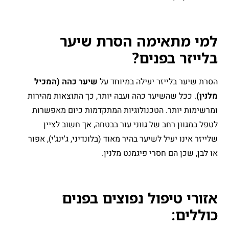
למי מתאימה הסרת שיער
בלייזר בפנים?
הסרת שיער בלייזר יעילה במיוחד על
שיער כהה (המכיל
מלנין)
. ככל שהשיער כהה ועבה יותר, כך התוצאות מהירות
ומרשימות יותר. הטכנולוגיות המתקדמות כיום מאפשרות
לטפל במגוון רחב של גווני עור בבטחה, אך חשוב לציין
שלייזר אינו יעיל לשיער בהיר מאוד (בלונדיני, ג'ינג'י), אפור
או לבן, שכן הם חסרי פיגמנט מלנין.
אזורי טיפול נפוצים בפנים
כוללים: