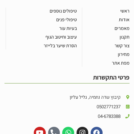
ראשי
טיפולים נוספים
אודות
טיפולי פנים
מאמרים
בעיות עור
תקנון
עיצוב וחיטוב הגוף
צור קשר
הסרת שיער בלייזר
מחירון
מפת אתר
פרטי התקשרות
קיבוץ שדה נחמיה, גליל עליון
0502771237
04-6783388