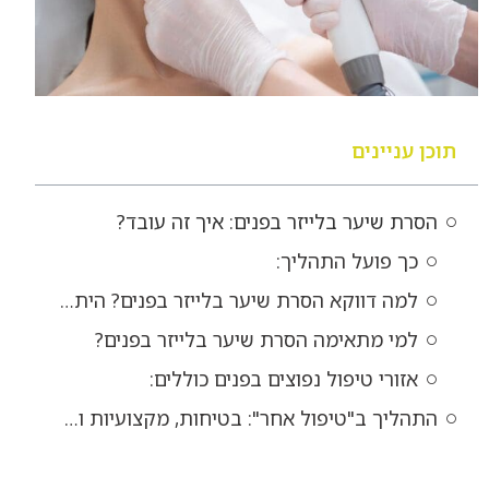
תוכן עניינים
הסרת שיער בלייזר בפנים: איך זה עובד?
כך פועל התהליך:
למה דווקא הסרת שיער בלייזר בפנים? היתרונות הבולטים
למי מתאימה הסרת שיער בלייזר בפנים?
אזורי טיפול נפוצים בפנים כוללים:
התהליך ב"טיפול אחר": בטיחות, מקצועיות ותוצאות מותאמות אישית עבורך