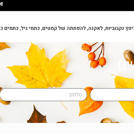
יווץ נקבוביות, לאקנה, להפחתה של קמטים, כתמי גיל, כתמים כ
ים