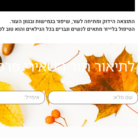
התוצאה הידוק ומתיחה לעור, שיפור בגמישות ובגוון העור.
הטיפול בלייזר מתאים לנשים וגברים בכל הגילאים והוא טוב לכ
לתיאור תור השאירי פרט