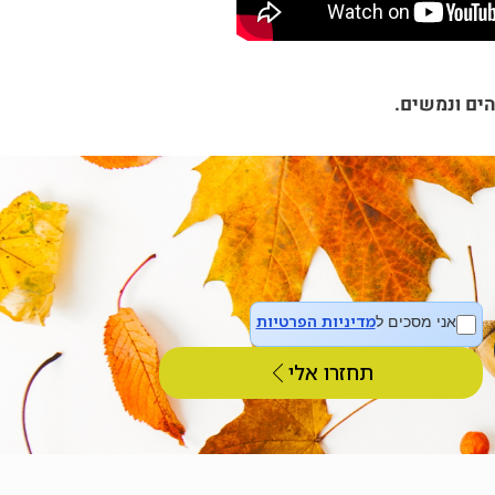
הים ונמשים.
מדיניות הפרטיות
אני מסכים ל
תחזרו אלי