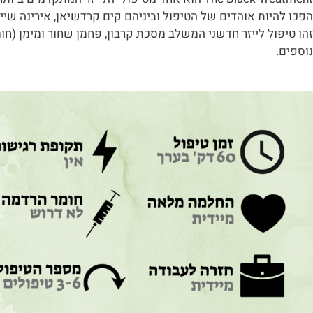
הפכו להיות אוהדים של הטיפול וביניהם קים קרדשיאן, אירינה שייק, 
זהו טיפול לייזר חדשני המשלב מסכת קרבון, פחמן שחור ומימן (חו
נוספים.