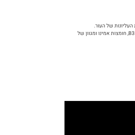
העליונות של העור.