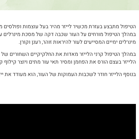
הטיפול מתבצע בעזרת מכשיר לייזר מהיר בעל עוצמות ופולסים מ
במהלך הטיפול מורחים על העור שכבה דקה של מסכת מינרלים עשירים במימן ופחמן שחור שהינו פחמ
מינרלים ימיים המסייעים לעור להיראות זוהר, רענן וקורן.
במהלך הטיפול קרני הלייזר מאדות את החלקיקיים השחורים של 
הלייזר בעצם הורס את הפחמן ומסיר תאי עור מתים ויוצר קילוף קל
בנוסף הלייזר חודר לשכבות העמוקות של העור, הוא מעודד את ייצ