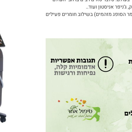
ג’ניפר אניסטון ועוד..
מר הסופג מזהמים) בשילוב חומרים פעילים