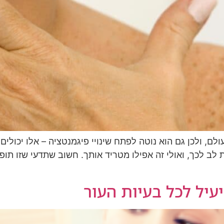
ם, ולכן גם הוא נוטה לפתח שינויי פיגמנטציה – אלו יכולים
 שמת לב לכך, ואולי זה אפילו מטריד אותך. חשוב שתדעי שזו 