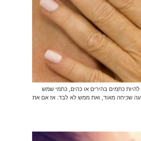
 להיות כתמים בהירים או כהים, כתמי שמש
תופעה שכיחה מאוד, ואת ממש לא לבד. אז אם את