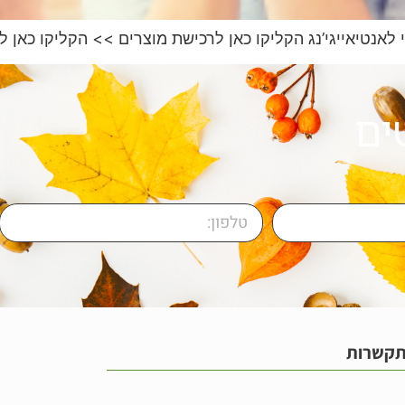
י לאנטיאייגי’נג הקליקו כאן לרכישת מוצרים >> הקליקו כאן 
ים
תקשרות