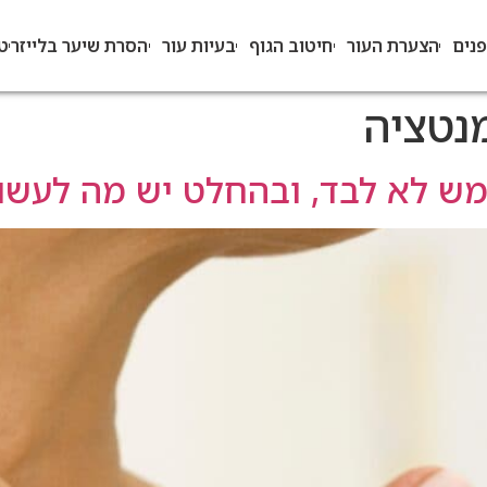
פנים
הצערת העור
חיטוב הגוף
בעיות עור
הסרת שיער בלייזר
ט
מנטציה
מש לא לבד, ובהחלט יש מה לעשו