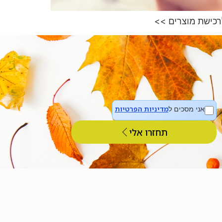
לרכישת מוצרים >>
מדיניות הפרטיות
אני מסכים ל
תחזרו אלי