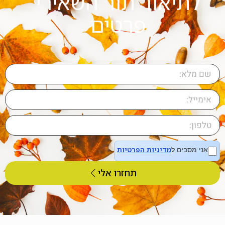
לתיאור תור השאירי
פרטים
מדיניות הפרטיות
אני מסכים ל
תחזרו אלי