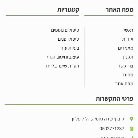
מפת האתר
קטגוריות
ראשי
טיפולים נוספים
אודות
טיפולי פנים
מאמרים
בעיות עור
תקנון
עיצוב וחיטוב הגוף
צור קשר
הסרת שיער בלייזר
מחירון
מפת אתר
פרטי התקשרות
קיבוץ שדה נחמיה, גליל עליון
0502771237