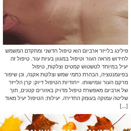
פילינג בלייזר ארביום הוא טיפול חדשני ומתקדם המשמש
לחידוש מראה העור וטיפול במגוון בעיות עור. טיפול זה
יעיל במיוחד לטשטוש קמטים וצלקות, טיפול
בפיגמנטציה, הבהרת כתמי שמש וצלקות אקנה, וכן שיפור
מרקם העור וגמישותו. ייחודיות הטיפול דיוק: קרן הלייזר
של ארביום מאפשרת טיפול מדויק באזורים קטנים, תוך
שליטה עמוקה בעומק החדירה. יעילות: הטיפול יעיל מאוד
[…]