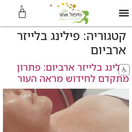
0
קטגוריה:
פילינג בלייזר
ארביום
פילינג בלייזר ארביום: פתרון
מתקדם לחידוש מראה העור