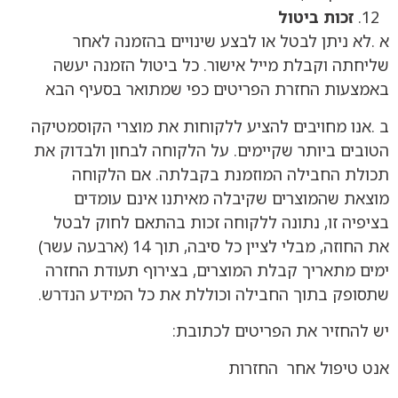
זכות ביטול
א .לא ניתן לבטל או לבצע שינויים בהזמנה לאחר
שליחתה וקבלת מייל אישור. כל ביטול הזמנה יעשה
באמצעות החזרת הפריטים כפי שמתואר בסעיף הבא
ב .אנו מחויבים להציע ללקוחות את מוצרי הקוסמטיקה
הטובים ביותר שקיימים. על הלקוחה לבחון ולבדוק את
תכולת החבילה המוזמנת בקבלתה. אם הלקוחה
מוצאת שהמוצרים שקיבלה מאיתנו אינם עומדים
בציפיה זו, נתונה ללקוחה זכות בהתאם לחוק לבטל
את החוזה, מבלי לציין כל סיבה, תוך 14 (ארבעה עשר)
ימים מתאריך קבלת המוצרים, בצירוף תעודת החזרה
שתסופק בתוך החבילה וכוללת את כל המידע הנדרש.
יש להחזיר את הפריטים לכתובת:
אנט טיפול אחר החזרות