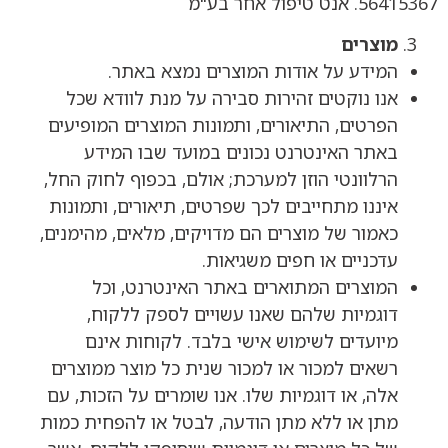
56415367. אנט טיפול אחר בע"מ
מוצרים
המידע על אודות המוצרים נמצא באתר.
אנו נוקטים זהירות סבירה על מנת לוודא שכל
הפרטים, התיאורים, ותמונות המוצרים המופיעים
באתר האינטרנט נכונים במועד שבו המידע
הרלוונטי הוזן למערכת; אולם, בכפוף לחוק החל,
איננו מתחייבים לכך שפרטים, תיאורים, ותמונות
כאמור של מוצרים הם מדויקים, מלאים, מהימנים,
עדכניים או חפים משגיאות.
המוצרים המתוארים באתר האינטרנט, וכל
דוגמיות שלהם שאנו עשויים לספק ללקוח,
מיועדים לשימוש אישי בלבד. לקוחות אינם
רשאים למכור או למכור שנית כל מוצר ממוצרים
אלה, או דוגמיות שלו. אנו שומרים על הזכות, עם
מתן או ללא מתן הודעה, לבטל או להפחית כמות