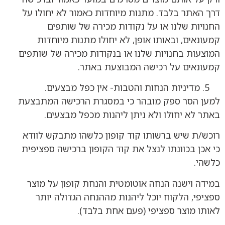
דרך האתר בלבד. מתנות מיוחדות כאמור לא יחולו על
החנויות שלנו או על נקודות מכירה של שותפים
קמעונאים, ובאותו אופן, לא יחולו מתנות מיוחדות
המוצעות בחנויות שלנו או בנקודות מכירה של שותפים
קמעונאים על רכישה המבוצעת באתר.
מדיניות הנחות והטבות- אין כפל מבצעים.
למען הסר ספק מובהר כי במסגרת הרכישה המתבצעת
באתר לא יחולו ולא ניתן ליהנות מכפל מבצעים.
רוכש/ת שיש ברשותו קוד קופון כלשהו מתבקש לוודא
כי אכן בכוונתו לנצל את קוד הקופון ברכישה ספציפית
כלשהי.
במידה וישנה הנחה אוטומטית והנחת קופון על מוצר
ספציפי, הלקוח יוכל ליהנות מההנחה הגדולה יותר
לאותו מוצר ספציפי (פעם אחת בלבד).