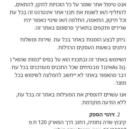
אנט טיפול אחר שומר על כל הזכויות לתקן, להתאים,
להחליף ו/או לשנות את תכני אתר אינטרנט זה בכל עת
וכל תיקון, התאמה, החלפה ו/או שינוי כאמור יהיו
שרירים ותקפים בתאריך פרסומם באתר זה.
.ניתן לבצע הזמנות באתר בכל עת. שירות ומשלוח
ניתנים בשעות העסקים הרגילות.
השימוש באתר זה ובתכניו הוא על בסיס "כמות שהוא" (
.(As Isאיננ1 מבטיחים שכל התכנים מעודכנים בכל עת.
דבר מהאמור באתר לא ייחשב להמלצה לשימוש בכל
מוצר.
אנו עשויים להפסיק את הפעילות באתר זה בכל עת,
ללא הודעה מוקדמת.
זיהוי הספק
קיבוץ שדה נחמיה, רחוב דרך הפארק 120 ח.פ