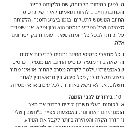
ה .למען בטיחות הלקוחה, שם הלקוחה לחיוב
והכתובת חייבים להיות תואמים לאלה של כרטיס
החיוב המשמש לתשלום. בזמן ביצוע הזמנה, הלקוחה
מצהירה שכל המידע הנמסר הוא נכון ומלא. אנו שומרים
על זכותנו לבטל כל הזמנה שאינה עומדת בקריטריונים
אלה.
ו. כל מחזיקי כרטיסי החיוב נתונים לבדיקות אימות
והרשאה בידי מנפיק כרטיס החיוב. אם מנפיק הכרטיס
שבאמצעותו שילמה לקוחה מסרב להתיר, או אינו מתיר
ביצוע תשלום לנו, מכל סיבה, בין מראש ובין לאחר
תשלום, אנו לא נישא באחריות לכל עיכוב או אי-מסירה.
בירורים לגבי הזמנה
א .לקוחות בעלי חשבון יכולים לבדוק את מצב
הזמנותיהם האחרונות באמצעות צפייה ב"חשבון שלי"
זו הדרך הקלה והמהירה ביותר לקבל את המידע