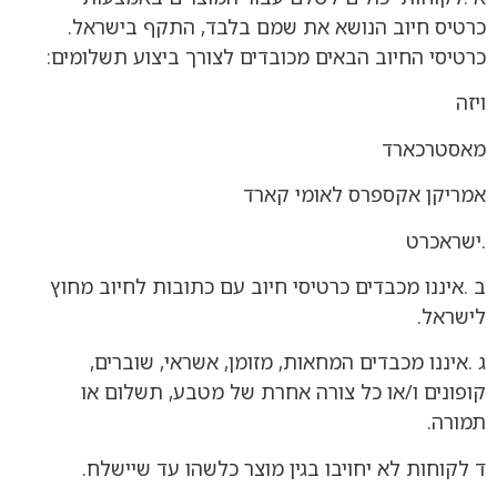
כרטיס חיוב הנושא את שמם בלבד, התקף בישראל.
כרטיסי החיוב הבאים מכובדים לצורך ביצוע תשלומים:
ויזה
מאסטרכארד
אמריקן אקספרס לאומי קארד
.ישראכרט
ב .איננו מכבדים כרטיסי חיוב עם כתובות לחיוב מחוץ
לישראל.
ג .איננו מכבדים המחאות, מזומן, אשראי, שוברים,
קופונים ו/או כל צורה אחרת של מטבע, תשלום או
תמורה.
ד לקוחות לא יחויבו בגין מוצר כלשהו עד שיישלח.