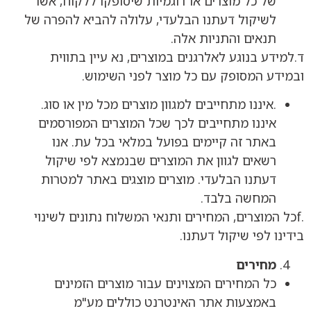
של כל מוצרים או דוגמיות שיסופקו ללקוח, אשר
לשיקול דעתנו הבלעדי, עלולה להביא להפרה של
תנאים והתניות אלה.
ד.למידע בנוגע לאלרגנים במוצרים, נא עיין בתווית
ובמידע המסופק עם כל מוצר לפני השימוש.
.איננו מתחייבים למגוון מוצרים מכל מין או סוג.
איננו מתחייבים לכך שכל המוצרים המפורסמים
באתר זה קיימים בפועל במלאי בכל עת. אנו
רשאים לגוון את המוצרים שבנמצא לפי שיקול
דעתנו הבלעדי. מוצרים מוצגים באתר למטרות
המחשה בלבד.
.fכל המוצרים, המחירים ותנאי המשלוח נתונים לשינוי
בידינו לפי שיקול דעתנו.
מחירים
כל המחירים המצוינים עבור מוצרים הזמינים
באמצעות אתר האינטרנט כוללים מע"מ