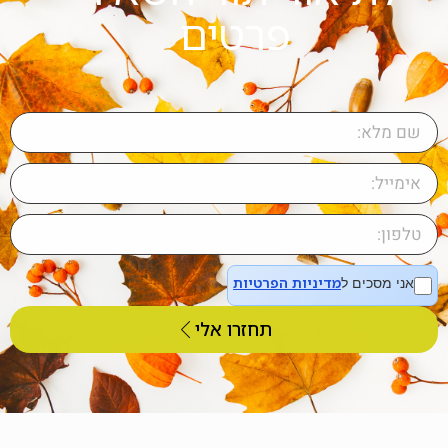
פרטים
מדיניות הפרטיות
אני מסכים ל
תחזרו אלי