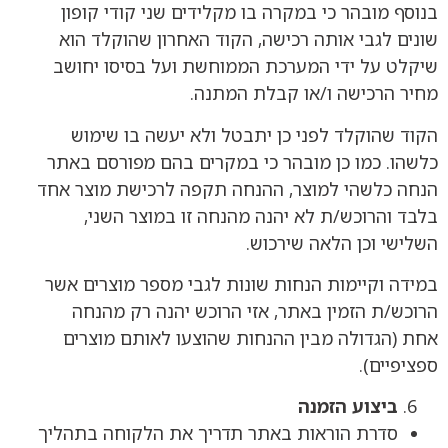
בנוסף מובהר כי במקרה בו מקלידים שני קודי קופון
שונים לגבי אותה רכישה, הקוד האחרון שהוקלד הוא
שיקלט על ידי המערכת הממוחשת ועל בסיסו יחושב
מחיר הרכישה ו/או קבלת המתנה.
הקוד שהוקלד לפני כן יתבטל ולא יעשה בו שימוש
כלשהו. כמו כן מובהר כי במקרים בהם מפורסם באתר
הנחה כלשהי למוצר, ההנחה תקפה לרכישת מוצר אחד
בלבד והרוכש/ת לא יהנה מהנחה זו במוצר השני,
השלישי וכן הלאה שירכוש.
במידה וקיימות הנחות שונות לגבי מספר מוצרים אשר
הרוכש/ת הזמין באתר, אזי הרוכש יהנה רק מהנחה
אחת (הגדולה מבין ההנחות שהוצעו לאותם מוצרים
ספציפיים).
ביצוע הזמנה
סדרת הוראות באתר תדריך את הלקוחה בתהליך