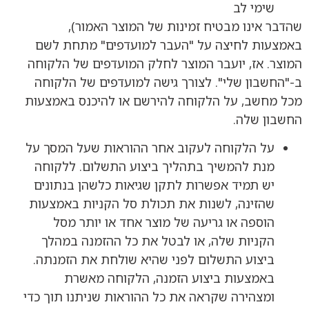
שימי לב
שהדבר אינו מבטיח זמינות של המוצר האמור),
באמצעות לחיצה על "העבר למועדפים" מתחת לשם
המוצר. אז, יועבר המוצר לחלק המועדפים של הלקוחה
ב-"החשבון שלי". לצורך גישה למועדפים של הלקוחה
מכל מחשב, על הלקוחה להירשם או להיכנס באמצעות
החשבון שלה.
על הלקוחה לעקוב אחר ההוראות שעל המסך על
מנת להמשיך בתהליך ביצוע התשלום. ללקוחה
יש תמיד אפשרות לתקן שגיאות כלשהן בנתונים
שהזינה, לשנות את תכולת סל הקניות באמצעות
הוספה או גריעה של מוצר אחד או יותר מסל
הקניות שלה, או לבטל את כל ההזמנה במהלך
ביצוע התשלום לפני שהיא שולחת את הזמנתה.
באמצעות ביצוע הזמנה, הלקוחה מאשרת
ומצהירה שקראה את כל ההוראות שניתנו תוך כדי