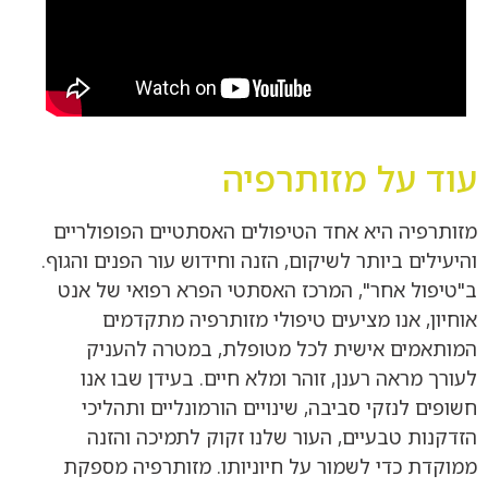
עוד על מזותרפיה
מזותרפיה היא אחד הטיפולים האסתטיים הפופולריים
והיעילים ביותר לשיקום, הזנה וחידוש עור הפנים והגוף.
ב"טיפול אחר", המרכז האסתטי הפרא רפואי של אנט
אוחיון, אנו מציעים טיפולי מזותרפיה מתקדמים
המותאמים אישית לכל מטופלת, במטרה להעניק
לעורך מראה רענן, זוהר ומלא חיים. בעידן שבו אנו
חשופים לנזקי סביבה, שינויים הורמונליים ותהליכי
הזדקנות טבעיים, העור שלנו זקוק לתמיכה והזנה
ממוקדת כדי לשמור על חיוניותו. מזותרפיה מספקת