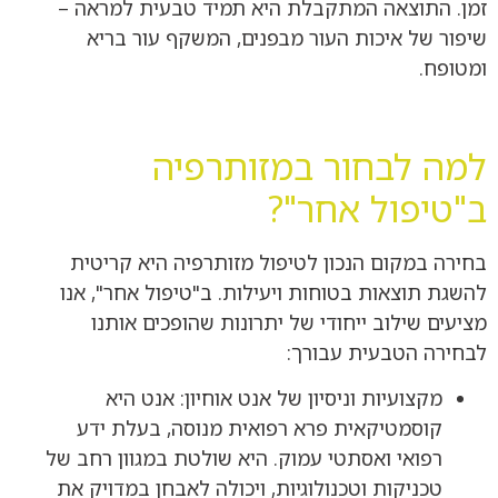
זמן. התוצאה המתקבלת היא תמיד טבעית למראה –
שיפור של איכות העור מבפנים, המשקף עור בריא
ומטופח.
למה לבחור במזותרפיה
ב"טיפול אחר"?
בחירה במקום הנכון לטיפול מזותרפיה היא קריטית
להשגת תוצאות בטוחות ויעילות. ב"טיפול אחר", אנו
מציעים שילוב ייחודי של יתרונות שהופכים אותנו
לבחירה הטבעית עבורך:
מקצועיות וניסיון של אנט אוחיון: אנט היא
קוסמטיקאית פרא רפואית מנוסה, בעלת ידע
רפואי ואסתטי עמוק. היא שולטת במגוון רחב של
טכניקות וטכנולוגיות, ויכולה לאבחן במדויק את