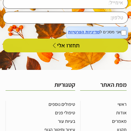
מדיניות הפרטיות
אני מסכים ל
תחזרו אלי
מפת האתר
קטגוריות
ראשי
טיפולים נוספים
אודות
טיפולי פנים
מאמרים
בעיות עור
תקנון
עיצוב וחיטוב הגוף