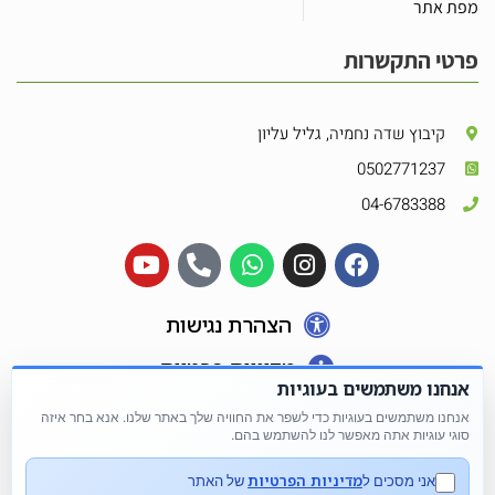
מפת אתר
פרטי התקשרות
קיבוץ שדה נחמיה, גליל עליון
0502771237
04-6783388
הצהרת נגישות
מדיניות פרטיות
אנחנו משתמשים בעוגיות
אנחנו משתמשים בעוגיות כדי לשפר את החוויה שלך באתר שלנו. אנא בחר איזה
סוגי עוגיות אתה מאפשר לנו להשתמש בהם.
מדיניות הפרטיות
אני מסכים ל
של האתר