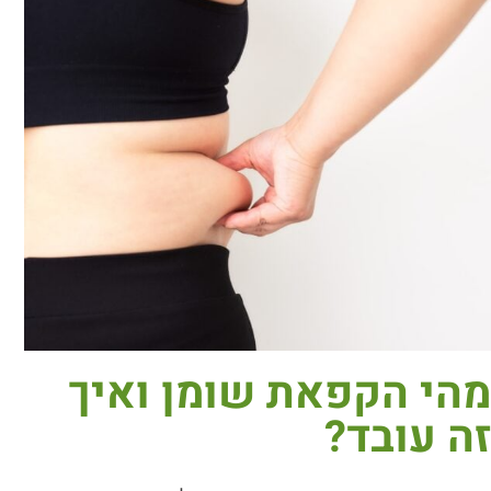
מהי הקפאת שומן ואיך
זה עובד?