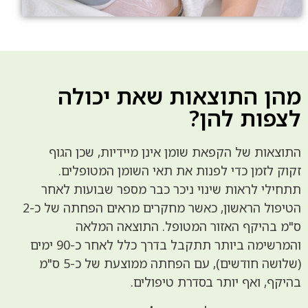
מהן התוצאות שאת יכולה
לצפות להן?
התוצאות של הקפאת שומן אינן מיידיות, שכן הגוף
זקוק לזמן כדי לפנות את תאי השומן המטופלים.
תתחילי לראות שינוי ניכר כבר מספר שבועות לאחר
הטיפול הראשון, כאשר מחקרים מראים הפחתה של כ-2
ס"מ בהיקף האזור המטופל. התוצאה המלאה
והמרשימה ביותר תתקבל בדרך כלל לאחר כ-90 ימים
(שלושה חודשים), עם הפחתה ממוצעת של כ-5 ס"מ
בהיקף, ואף יותר בסדרת טיפולים.