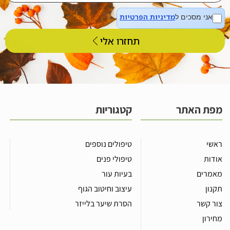
מדיניות הפרטיות
אני מסכים ל
תחזרו אלי
מפת האתר
קטגוריות
ראשי
טיפולים נוספים
אודות
טיפולי פנים
מאמרים
בעיות עור
תקנון
עיצוב וחיטוב הגוף
צור קשר
הסרת שיער בלייזר
מחירון