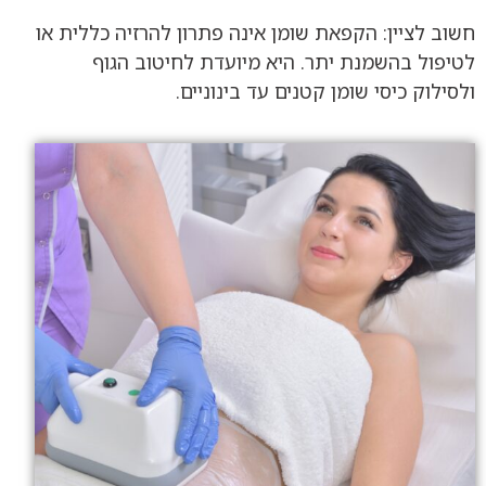
חשוב לציין: הקפאת שומן אינה פתרון להרזיה כללית או
לטיפול בהשמנת יתר. היא מיועדת לחיטוב הגוף
ולסילוק כיסי שומן קטנים עד בינוניים.